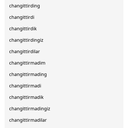
changittirding
changittirdi
changittirdik
changittirdingiz
changittirdilar
changittirmadim
changittirmading
changittirmadi
changittirmadik
changittirmadingiz
changittirmadilar