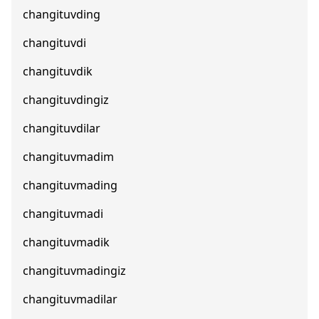
changituvding
changituvdi
changituvdik
changituvdingiz
changituvdilar
changituvmadim
changituvmading
changituvmadi
changituvmadik
changituvmadingiz
changituvmadilar