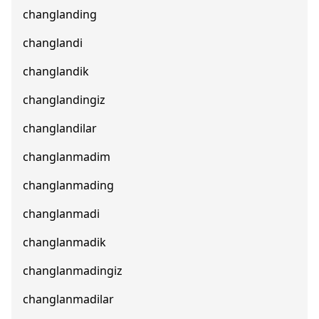
changlanding
changlandi
changlandik
changlandingiz
changlandilar
changlanmadim
changlanmading
changlanmadi
changlanmadik
changlanmadingiz
changlanmadilar