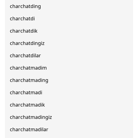
charchatding
charchatdi
charchatdik
charchatdingiz
charchatdilar
charchatmadim
charchatmading
charchatmadi
charchatmadik
charchatmadingiz
charchatmadilar