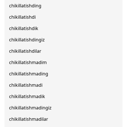
chikillatishding
chikillatishdi
chikillatishdik
chikillatishdingiz
chikillatishdilar
chikillatishmadim
chikillatishmading
chikillatishmadi
chikillatishmadik
chikillatishmadingiz
chikillatishmadilar