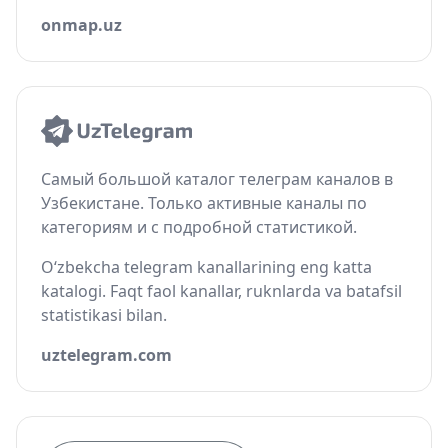
onmap.uz
Самый большой каталог телеграм каналов в
Узбекистане. Только активные каналы по
категориям и с подробной статистикой.
O‘zbekcha telegram kanallarining eng katta
katalogi. Faqt faol kanallar, ruknlarda va batafsil
statistikasi bilan.
uztelegram.com