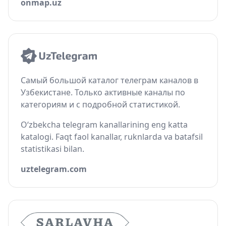
onmap.uz
Самый большой каталог телеграм каналов в
Узбекистане. Только активные каналы по
категориям и с подробной статистикой.
O‘zbekcha telegram kanallarining eng katta
katalogi. Faqt faol kanallar, ruknlarda va batafsil
statistikasi bilan.
uztelegram.com