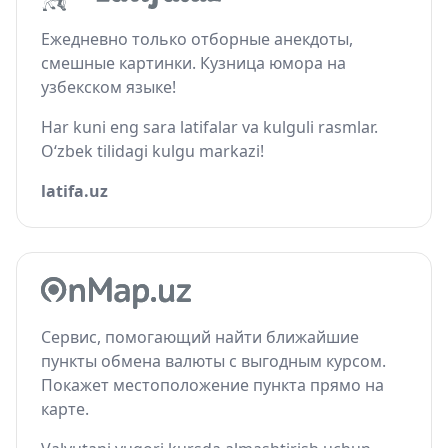
Ежедневно только отборные анекдоты,
смешные картинки. Кузница юмора на
узбекском языке!
Har kuni eng sara latifalar va kulguli rasmlar.
O‘zbek tilidagi kulgu markazi!
latifa.uz
Сервис, помогающий найти ближайшие
пункты обмена валюты с выгодным курсом.
Покажет местоположение пункта прямо на
карте.