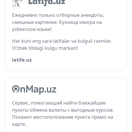
Ежедневно только отборные анекдоты,
смешные картинки. Кузница юмора на
узбекском языке!
Har kuni eng sara latifalar va kulguli rasmlar.
O‘zbek tilidagi kulgu markazi!
latifa.uz
Сервис, помогающий найти ближайшие
пункты обмена валюты с выгодным курсом.
Покажет местоположение пункта прямо на
карте.