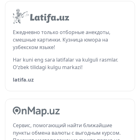
Ежедневно только отборные анекдоты,
смешные картинки. Кузница юмора на
узбекском языке!
Har kuni eng sara latifalar va kulguli rasmlar.
O‘zbek tilidagi kulgu markazi!
latifa.uz
Сервис, помогающий найти ближайшие
пункты обмена валюты с выгодным курсом.