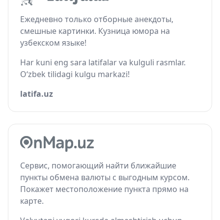
Ежедневно только отборные анекдоты,
смешные картинки. Кузница юмора на
узбекском языке!
Har kuni eng sara latifalar va kulguli rasmlar.
O‘zbek tilidagi kulgu markazi!
latifa.uz
Сервис, помогающий найти ближайшие
пункты обмена валюты с выгодным курсом.
Покажет местоположение пункта прямо на
карте.