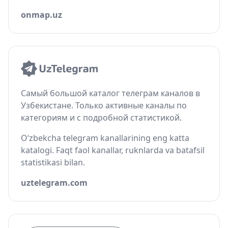
onmap.uz
Самый большой каталог телеграм каналов в
Узбекистане. Только активные каналы по
категориям и с подробной статистикой.
O‘zbekcha telegram kanallarining eng katta
katalogi. Faqt faol kanallar, ruknlarda va batafsil
statistikasi bilan.
uztelegram.com