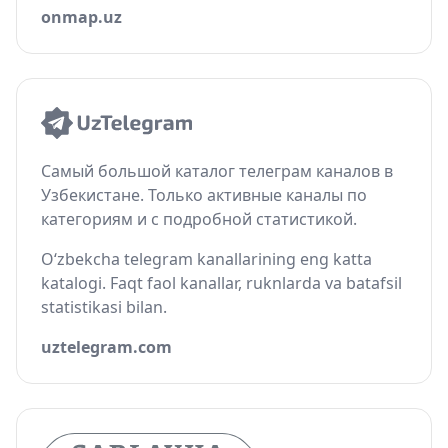
onmap.uz
Самый большой каталог телеграм каналов в
Узбекистане. Только активные каналы по
категориям и с подробной статистикой.
O‘zbekcha telegram kanallarining eng katta
katalogi. Faqt faol kanallar, ruknlarda va batafsil
statistikasi bilan.
uztelegram.com