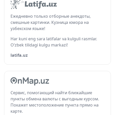
Ежедневно только отборные анекдоты,
смешные картинки. Кузница юмора на
узбекском языке!
Har kuni eng sara latifalar va kulguli rasmlar.
O‘zbek tilidagi kulgu markazi!
latifa.uz
Сервис, помогающий найти ближайшие
пункты обмена валюты с выгодным курсом.
Покажет местоположение пункта прямо на
карте.