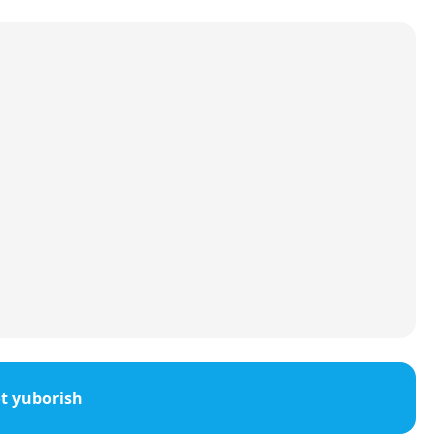
ot yuborish