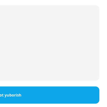
ot yuborish