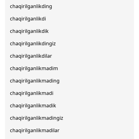
chaqirilganlikding
chaqirilganlikdi
chaqirilganlikdik
chaqirilganlikdingiz
chaqirilganlikdilar
chaqirilganlikmadim
chaqirilganlikmading
chaqirilganlikmadi
chaqirilganlikmadik
chaqirilganlikmadingiz
chaqirilganlikmadilar