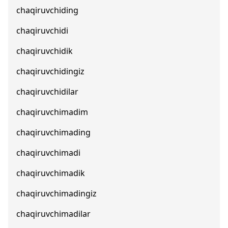
chaqiruvchiding
chaqiruvchidi
chaqiruvchidik
chaqiruvchidingiz
chaqiruvchidilar
chaqiruvchimadim
chaqiruvchimading
chaqiruvchimadi
chaqiruvchimadik
chaqiruvchimadingiz
chaqiruvchimadilar