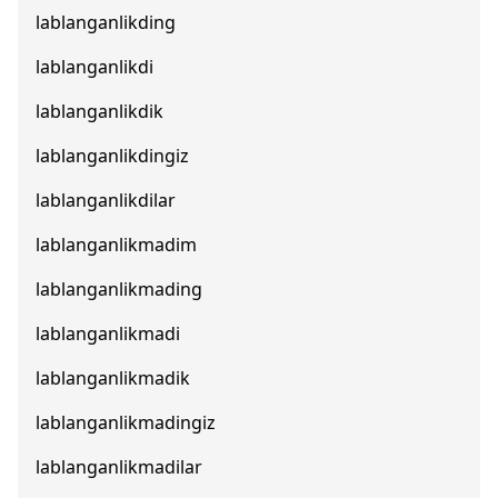
lablanganlikding
lablanganlikdi
lablanganlikdik
lablanganlikdingiz
lablanganlikdilar
lablanganlikmadim
lablanganlikmading
lablanganlikmadi
lablanganlikmadik
lablanganlikmadingiz
lablanganlikmadilar