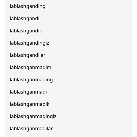
lablashganding
lablashgandi
lablashgandik
lablashgandingiz
lablashgandilar
lablashganmadim
lablashganmading
lablashganmadi
lablashganmadik
lablashganmadingiz
lablashganmadilar