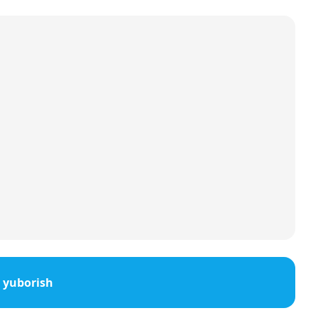
 yuborish