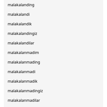
malakalanding
malakalandi
malakalandik
malakalandingiz
malakalandilar
malakalanmadim
malakalanmading
malakalanmadi
malakalanmadik
malakalanmadingiz
malakalanmadilar