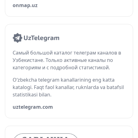
onmap.uz
Самый большой каталог телеграм каналов в
Узбекистане. Только активные каналы по
категориям и с подробной статистикой.
O‘zbekcha telegram kanallarining eng katta
katalogi. Faqt faol kanallar, ruknlarda va batafsil
statistikasi bilan.
uztelegram.com