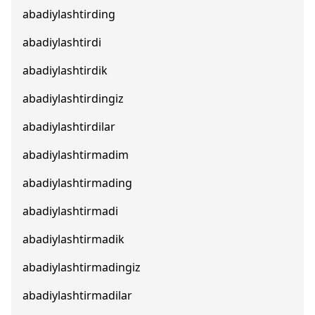
abadiylashtirding
abadiylashtirdi
abadiylashtirdik
abadiylashtirdingiz
abadiylashtirdilar
abadiylashtirmadim
abadiylashtirmading
abadiylashtirmadi
abadiylashtirmadik
abadiylashtirmadingiz
abadiylashtirmadilar