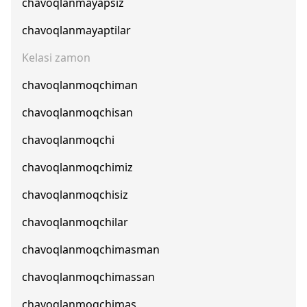
chavoqlanmayapsiz
chavoqlanmayaptilar
Kelasi zamon
chavoqlanmoqchiman
chavoqlanmoqchisan
chavoqlanmoqchi
chavoqlanmoqchimiz
chavoqlanmoqchisiz
chavoqlanmoqchilar
chavoqlanmoqchimasman
chavoqlanmoqchimassan
chavoqlanmoqchimas