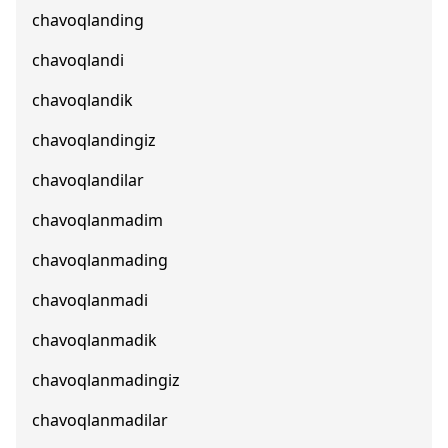
chavoqlanding
chavoqlandi
chavoqlandik
chavoqlandingiz
chavoqlandilar
chavoqlanmadim
chavoqlanmading
chavoqlanmadi
chavoqlanmadik
chavoqlanmadingiz
chavoqlanmadilar