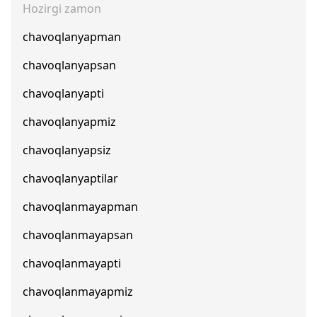
Hozirgi zamon
chavoqlanyapman
chavoqlanyapsan
chavoqlanyapti
chavoqlanyapmiz
chavoqlanyapsiz
chavoqlanyaptilar
chavoqlanmayapman
chavoqlanmayapsan
chavoqlanmayapti
chavoqlanmayapmiz