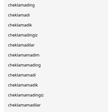
cheklamading
cheklamadi
cheklamadik
cheklamadingiz
cheklamadilar
cheklamamadim
cheklamamading
cheklamamadi
cheklamamadik
cheklamamadingiz
cheklamamadilar