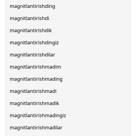
magnitlantirishding
magnitlantirishdi
magnitlantirishdik
magnitlantirishdingiz
magnitlantirishdilar
magnitlantirishmadim
magnitlantirishmading
magnitlantirishmadi
magnitlantirishmadik
magnitlantirishmadingiz
magnitlantirishmadilar