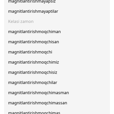
magnitlantirishmayapsiz
magnitlantirishmayaptilar
Kelasi zamon
magnitlantirishmoqchiman
magnitlantirishmoqchisan
magnitlantirishmoqchi
magnitlantirishmoqchimiz
magnitlantirishmoqchisiz
magnitlantirishmoqchilar
magnitlantirishmoqchimasman
magnitlantirishmoqchimassan
magnitlantirishmoqchimas