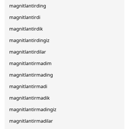
magnitlantirding
magnitlantirdi
magnitlantirdik
magnitlantirdingiz
magnitlantirdilar
magnitlantirmadim
magnitlantirmading
magnitlantirmadi
magnitlantirmadik
magnitlantirmadingiz
magnitlantirmadilar