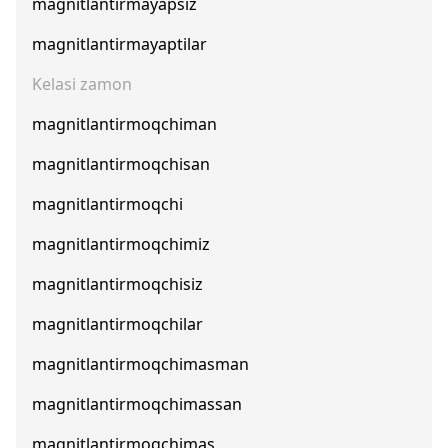
magnitlantirmayapsiz
magnitlantirmayaptilar
Kelasi zamon
magnitlantirmoqchiman
magnitlantirmoqchisan
magnitlantirmoqchi
magnitlantirmoqchimiz
magnitlantirmoqchisiz
magnitlantirmoqchilar
magnitlantirmoqchimasman
magnitlantirmoqchimassan
magnitlantirmoqchimas