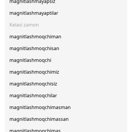
magnitlashmayapsiz
magnitlashmayaptilar
Kelasi zamon
magnitlashmoqchiman
magnitlashmoqchisan
magnitlashmoqchi
magnitlashmoqchimiz
magnitlashmoqchisiz
magnitlashmoqchilar
magnitlashmoqchimasman
magnitlashmoqchimassan
magnitlashmoqchimas