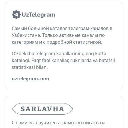
Самый большой каталог телеграм каналов в
Узбекистане. Только активные каналы по
категориям и с подробной статистикой.
O‘zbekcha telegram kanallarining eng katta
katalogi. Faqt faol kanallar, ruknlarda va batafsil
statistikasi bilan.
uztelegram.com
С нами вы научитесь грамотно писать на