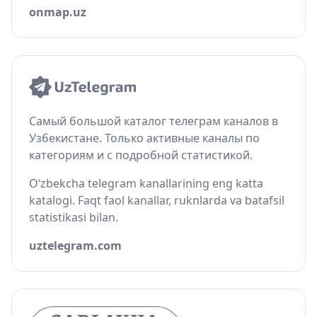
onmap.uz
Самый большой каталог телеграм каналов в
Узбекистане. Только активные каналы по
категориям и с подробной статистикой.
O‘zbekcha telegram kanallarining eng katta
katalogi. Faqt faol kanallar, ruknlarda va batafsil
statistikasi bilan.
uztelegram.com