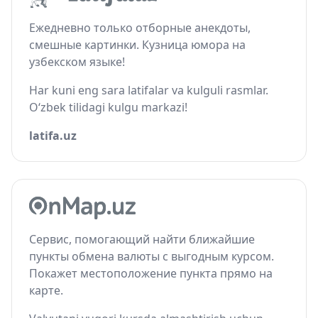
Ежедневно только отборные анекдоты,
смешные картинки. Кузница юмора на
узбекском языке!
Har kuni eng sara latifalar va kulguli rasmlar.
O‘zbek tilidagi kulgu markazi!
latifa.uz
Сервис, помогающий найти ближайшие
пункты обмена валюты с выгодным курсом.
Покажет местоположение пункта прямо на
карте.