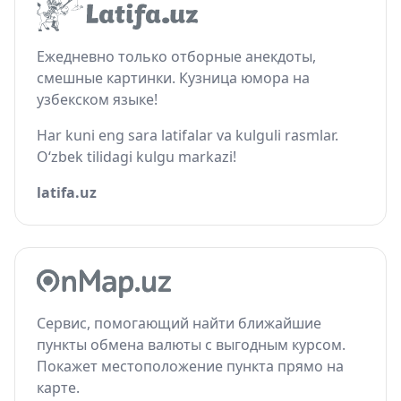
Ежедневно только отборные анекдоты,
смешные картинки. Кузница юмора на
узбекском языке!
Har kuni eng sara latifalar va kulguli rasmlar.
O‘zbek tilidagi kulgu markazi!
latifa.uz
Сервис, помогающий найти ближайшие
пункты обмена валюты с выгодным курсом.
Покажет местоположение пункта прямо на
карте.