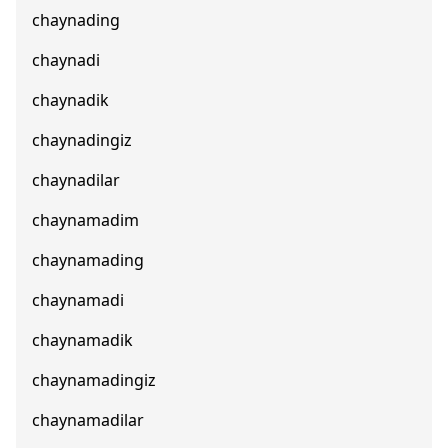
chaynading
chaynadi
chaynadik
chaynadingiz
chaynadilar
chaynamadim
chaynamading
chaynamadi
chaynamadik
chaynamadingiz
chaynamadilar