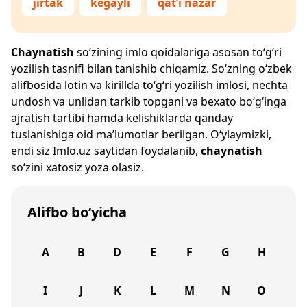
jirtak
kegayli
qat’i nazar
Chaynatish
so‘zining imlo qoidalariga asosan to‘g‘ri
yozilish tasnifi bilan tanishib chiqamiz. So‘zning o‘zbek
alifbosida lotin va kirillda to‘g‘ri yozilish imlosi, nechta
undosh va unlidan tarkib topgani va bexato bo‘g‘inga
ajratish tartibi hamda kelishiklarda qanday
tuslanishiga oid ma’lumotlar berilgan. O‘ylaymizki,
endi siz
Imlo.uz
saytidan foydalanib,
chaynatish
so‘zini xatosiz yoza olasiz.
Alifbo bo‘yicha
A
B
D
E
F
G
H
I
J
K
L
M
N
O