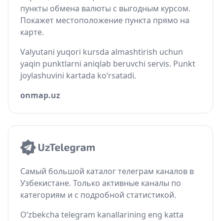
пункты обмена валюты с выгодным курсом.
Покажет местоположение пункта прямо на
карте.
Valyutani yuqori kursda almashtirish uchun
yaqin punktlarni aniqlab beruvchi servis. Punkt
joylashuvini kartada ko‘rsatadi.
onmap.uz
Самый большой каталог телеграм каналов в
Узбекистане. Только активные каналы по
категориям и с подробной статистикой.
O‘zbekcha telegram kanallarining eng katta