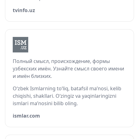
tvinfo.uz
Полный смысл, происхождение, формы
узбекских имён. Узнайте смысл своего имени
и имён близких.
O‘zbek Ismlarning to‘liq, batafsil ma’nosi, kelib
chiqishi, shakllari. O‘zingiz va yaqinlaringizni
ismlari ma’nosini bilib oling.
ismlar.com