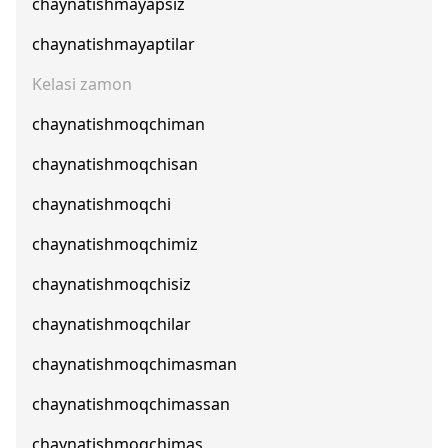
chaynatishmayapsiz
chaynatishmayaptilar
Kelasi zamon
chaynatishmoqchiman
chaynatishmoqchisan
chaynatishmoqchi
chaynatishmoqchimiz
chaynatishmoqchisiz
chaynatishmoqchilar
chaynatishmoqchimasman
chaynatishmoqchimassan
chaynatishmoqchimas