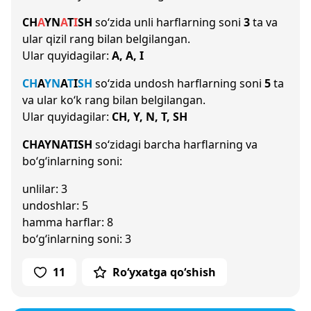
CH
A
Y
N
A
T
I
SH
so‘zida unli harflarning soni
3
ta va
ular qizil rang bilan belgilangan.
Ular quyidagilar:
A, A, I
CH
A
Y
N
A
T
I
SH
so‘zida undosh harflarning soni
5
ta
va ular ko‘k rang bilan belgilangan.
Ular quyidagilar:
CH, Y, N, T, SH
CHAYNATISH
so‘zidagi barcha harflarning va
bo‘g‘inlarning soni:
unlilar: 3
undoshlar: 5
hamma harflar: 8
bo‘g‘inlarning soni: 3
11
Ro‘yxatga qo‘shish