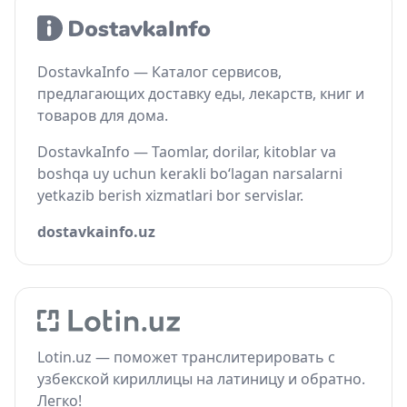
DostavkaInfo — Каталог сервисов,
предлагающих доставку еды, лекарств, книг и
товаров для дома.
DostavkaInfo — Taomlar, dorilar, kitoblar va
boshqa uy uchun kerakli bo‘lagan narsalarni
yetkazib berish xizmatlari bor servislar.
dostavkainfo.uz
Lotin.uz — поможет транслитерировать с
узбекской кириллицы на латиницу и обратно.
Легко!