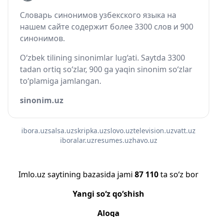
Словарь синонимов узбекского языка на
нашем сайте содержит более 3300 слов и 900
синонимов.
O‘zbek tilining sinonimlar lug‘ati. Saytda 3300
tadan ortiq so‘zlar, 900 ga yaqin sinonim so‘zlar
to‘plamiga jamlangan.
sinonim.uz
ibora.uz
salsa.uz
skripka.uz
slovo.uz
television.uz
vatt.uz
iboralar.uz
resumes.uz
havo.uz
Imlo.uz saytining bazasida jami
87 110
ta so‘z bor
Yangi so‘z qo‘shish
Aloqa