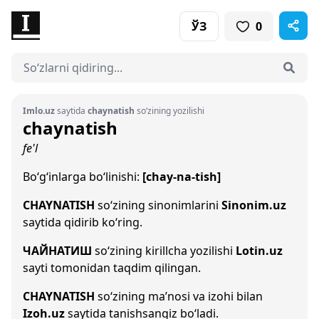
ЎЗ
0
Imlo.uz
saytida
chaynatish
so‘zining yozilishi
chaynatish
fe'l
Bo‘g‘inlarga bo‘linishi:
[chay-na-tish]
CHAYNATISH
so‘zining sinonimlarini
Sinonim.uz
saytida qidirib ko‘ring.
ЧАЙНАТИШ
so‘zining kirillcha yozilishi
Lotin.uz
sayti tomonidan taqdim qilingan.
CHAYNATISH
so‘zining ma’nosi va izohi bilan
Izoh.uz
saytida tanishsangiz bo‘ladi.