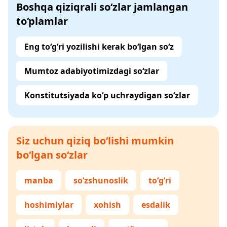
Boshqa qiziqrali so‘zlar jamlangan
to‘plamlar
Eng to‘g‘ri yozilishi kerak bo‘lgan so‘z
Mumtoz adabiyotimizdagi so‘zlar
Konstitutsiyada ko‘p uchraydigan so‘zlar
Siz uchun qiziq bo‘lishi mumkin
bo‘lgan so‘zlar
manba
so‘zshunoslik
to‘g‘ri
hoshimiylar
xohish
esdalik