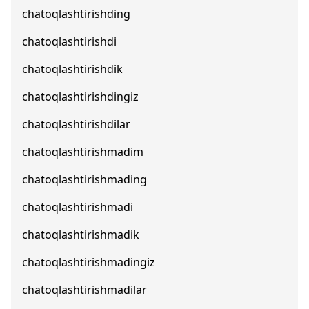
chatoqlashtirishding
chatoqlashtirishdi
chatoqlashtirishdik
chatoqlashtirishdingiz
chatoqlashtirishdilar
chatoqlashtirishmadim
chatoqlashtirishmading
chatoqlashtirishmadi
chatoqlashtirishmadik
chatoqlashtirishmadingiz
chatoqlashtirishmadilar