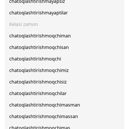
chatoqlashtirishmayapsiz
chatoqlashtirishmayaptilar
Kelasi zamon
chatoqlashtirishmoqchiman
chatoqlashtirishmoqchisan
chatoqlashtirishmoqchi
chatoqlashtirishmoqchimiz
chatoqlashtirishmoqchisiz
chatoqlashtirishmoqchilar
chatoqlashtirishmoqchimasman
chatoqlashtirishmoqchimassan
chatoqlashtirishmoqchimas