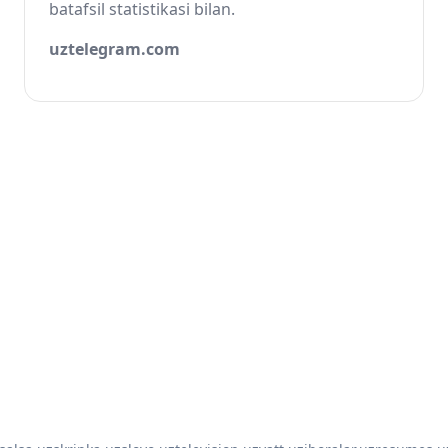
batafsil statistikasi bilan.
uztelegram.com