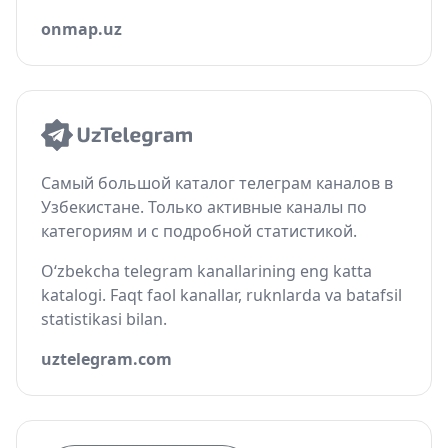
onmap.uz
Самый большой каталог телеграм каналов в
Узбекистане. Только активные каналы по
категориям и с подробной статистикой.
O‘zbekcha telegram kanallarining eng katta
katalogi. Faqt faol kanallar, ruknlarda va batafsil
statistikasi bilan.
uztelegram.com