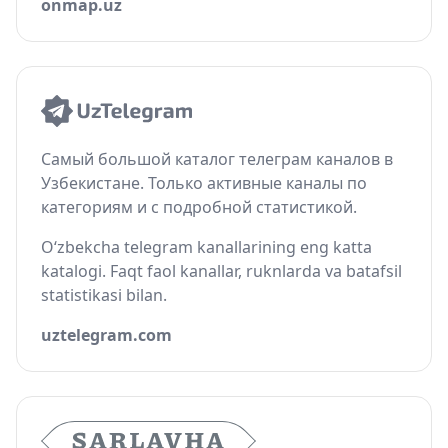
onmap.uz
Самый большой каталог телеграм каналов в
Узбекистане. Только активные каналы по
категориям и с подробной статистикой.
O‘zbekcha telegram kanallarining eng katta
katalogi. Faqt faol kanallar, ruknlarda va batafsil
statistikasi bilan.
uztelegram.com