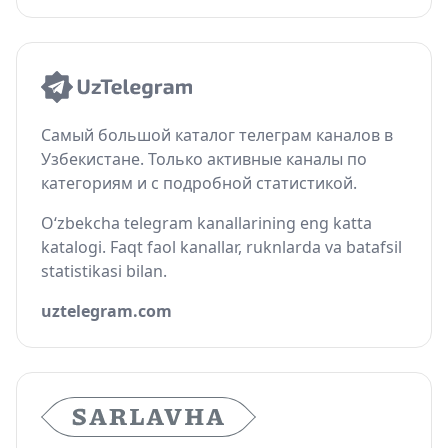
Самый большой каталог телеграм каналов в
Узбекистане. Только активные каналы по
категориям и с подробной статистикой.
O‘zbekcha telegram kanallarining eng katta
katalogi. Faqt faol kanallar, ruknlarda va batafsil
statistikasi bilan.
uztelegram.com