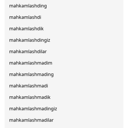
mahkamlashding
mahkamlashdi
mahkamlashdik
mahkamlashdingiz
mahkamlashdilar
mahkamlashmadim
mahkamlashmading
mahkamlashmadi
mahkamlashmadik
mahkamlashmadingiz
mahkamlashmadilar