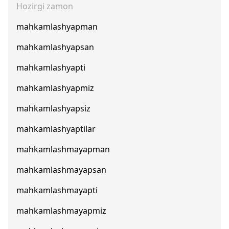
Hozirgi zamon
mahkamlashyapman
mahkamlashyapsan
mahkamlashyapti
mahkamlashyapmiz
mahkamlashyapsiz
mahkamlashyaptilar
mahkamlashmayapman
mahkamlashmayapsan
mahkamlashmayapti
mahkamlashmayapmiz